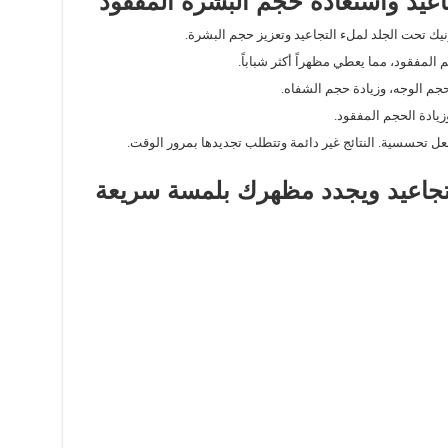
يك تحت الجلد لملء التجاعيد وتعزيز حجم البشرة.
 المفقود، مما يعطي مظهراً أكثر شباباً.
جم الوجه، وزيادة حجم الشفاه.
زيادة الحجم المفقود.
عل تحسسية. النتائج غير دائمة وتتطلب تجديدها بمرور الوقت.