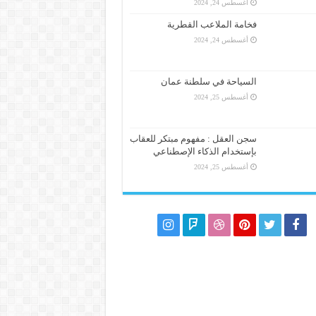
أغسطس 24, 2024
فخامة الملاعب القطرية
أغسطس 24, 2024
السياحة في سلطنة عمان
أغسطس 25, 2024
سجن العقل : مفهوم مبتكر للعقاب
بإستخدام الذكاء الإصطناعي
أغسطس 25, 2024