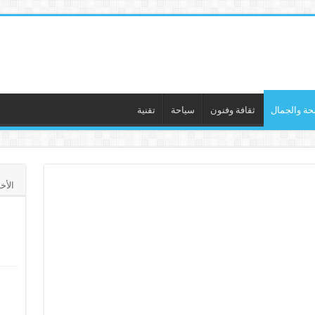
حة والجمال
ثقافة وفنون
سياحة
تقنية
الأخ