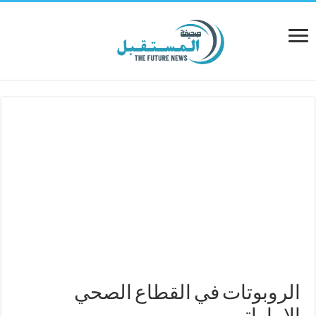
الروبوتات في القطاع الصحي