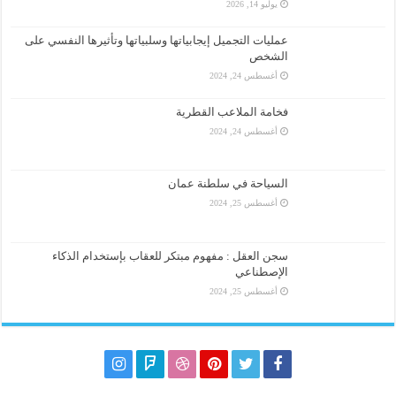
يوليو 14, 2026
عمليات التجميل إيجابياتها وسلبياتها وتأثيرها النفسي على
الشخص
أغسطس 24, 2024
فخامة الملاعب القطرية
أغسطس 24, 2024
السياحة في سلطنة عمان
أغسطس 25, 2024
سجن العقل : مفهوم مبتكر للعقاب بإستخدام الذكاء
الإصطناعي
أغسطس 25, 2024