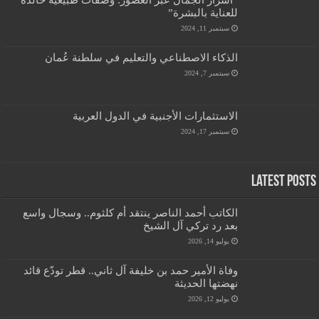
للعناية بالبشرة”
سبتمبر 11, 2024
الذكاء الاصطناعي والتعليم في سلطنة عُمان
سبتمبر 7, 2024
الاستثمارات الأجنبية في الدول العربية
سبتمبر 17, 2024
Latest Posts
الكاتب أحمد الناصر ينتقد أم كلثوم.. وسجال واسع
بعد رد تركي آل الشيخ
يوليو 14, 2026
وفاة الأمير حمد بن خليفة آل ثاني.. قطر تودّع قائد
نهضتها الحديثة
يوليو 12, 2026