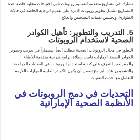
تشارك في مشاريع متقدمة لتصميم روبوتات تلبي احتياجات محلية خاصة. هذه
المشاريع تشمل تطوير روبوتات قادرة على تقديم الرعاية الخاصة في حالات
الطوارئ، وتحسين تقنيات التشخيص والعلاج.
5. التدريب والتطوير: تأهيل الكوادر
الصحية لاستخدام الروبوتات
التطور في مجال الروبوتات الصحية يتطلب أيضاً استثماراً في تدريب وتطوير
الكوادر الطبية. الإمارات قامت بإطلاق برامج تدريبية متقدمة للأطباء
والممرضين للتعرف على كيفية استخدام الروبوتات في العمليات الجراحية
والتشخيص. هذه البرامج تضمن أن يكون للكوادر الطبية المهارات اللازمة
للتعامل مع أحدث التقنيات.
التحديات في دمج الروبوتات في
الأنظمة الصحية الإماراتية