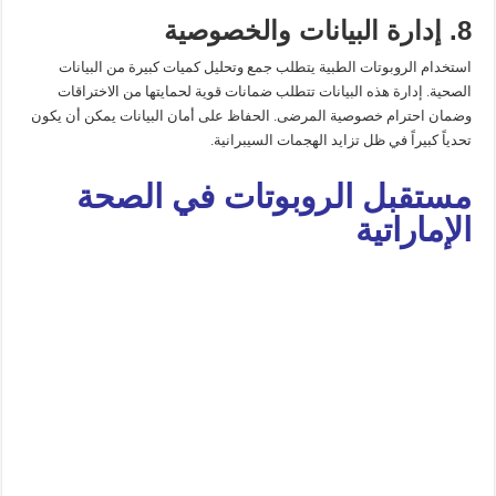
8. إدارة البيانات والخصوصية
استخدام الروبوتات الطبية يتطلب جمع وتحليل كميات كبيرة من البيانات
الصحية. إدارة هذه البيانات تتطلب ضمانات قوية لحمايتها من الاختراقات
وضمان احترام خصوصية المرضى. الحفاظ على أمان البيانات يمكن أن يكون
تحدياً كبيراً في ظل تزايد الهجمات السيبرانية.
مستقبل الروبوتات في الصحة
الإماراتية