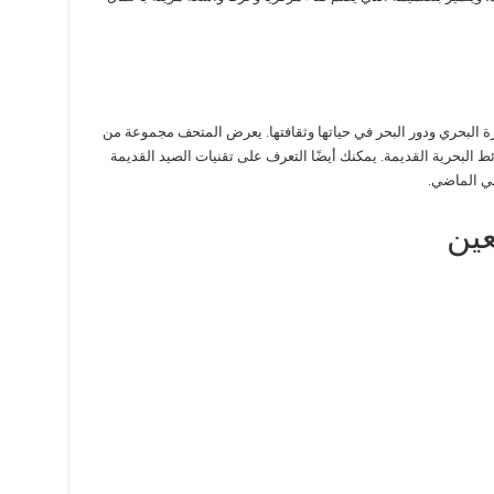
ة البحري ودور البحر في حياتها وثقافتها. يعرض المتحف مجموعة من
ائط البحرية القديمة. يمكنك أيضًا التعرف على تقنيات الصيد القديمة
في الماضي.
عين