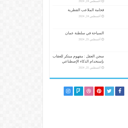
أغسطس 24, 2024
فخامة الملاعب القطرية
أغسطس 24, 2024
السياحة في سلطنة عمان
أغسطس 25, 2024
سجن العقل : مفهوم مبتكر للعقاب
بإستخدام الذكاء الإصطناعي
أغسطس 25, 2024