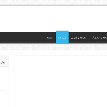
حة والجمال
ثقافة وفنون
سياحة
تقنية
الأخ