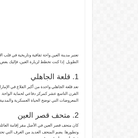
تعتبر مدينة العين واحة ثقافية وتاريخية في قلب ال
الطويل. إذا كنت تخطط لزيارة العين، فإليك بعض ال
1. قلعة الجاهلي
تعد قلعة الجاهلي واحدة من أكبر القلاع في الإمارا
القرن التاسع عشر كمركز دفاعي لحماية الواحة. 
المعروضات التي توضح الحياة العسكرية والمدنية 
2. متحف قصر العين
كان متحف قصر العين في الأصل مقر إقامة العائلة
وتطورها. يضم المتحف العديد من الغرف التي تحتو