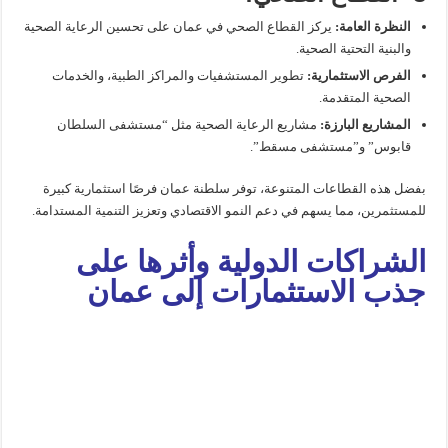
النظرة العامة:
يركز القطاع الصحي في عمان على تحسين الرعاية الصحية
والبنية التحتية الصحية.
الفرص الاستثمارية:
تطوير المستشفيات والمراكز الطبية، والخدمات
الصحية المتقدمة.
المشاريع البارزة:
مشاريع الرعاية الصحية مثل “مستشفى السلطان
قابوس” و”مستشفى مسقط”.
بفضل هذه القطاعات المتنوعة، توفر سلطنة عمان فرصًا استثمارية كبيرة
للمستثمرين، مما يسهم في دعم النمو الاقتصادي وتعزيز التنمية المستدامة.
الشراكات الدولية وأثرها على
جذب الاستثمارات إلى عمان