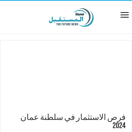
فرص الاستثمار في سلطنة عمان
2024