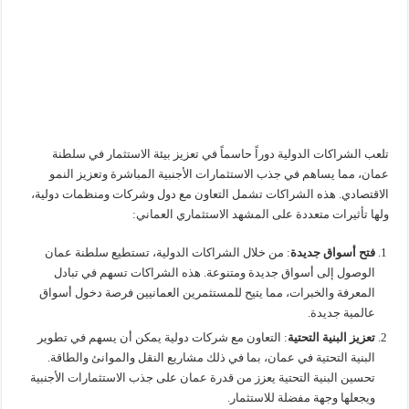
تلعب الشراكات الدولية دوراً حاسماً في تعزيز بيئة الاستثمار في سلطنة
عمان، مما يساهم في جذب الاستثمارات الأجنبية المباشرة وتعزيز النمو
الاقتصادي. هذه الشراكات تشمل التعاون مع دول وشركات ومنظمات دولية،
ولها تأثيرات متعددة على المشهد الاستثماري العماني:
فتح أسواق جديدة
: من خلال الشراكات الدولية، تستطيع سلطنة عمان
الوصول إلى أسواق جديدة ومتنوعة. هذه الشراكات تسهم في تبادل
المعرفة والخبرات، مما يتيح للمستثمرين العمانيين فرصة دخول أسواق
عالمية جديدة.
تعزيز البنية التحتية
: التعاون مع شركات دولية يمكن أن يسهم في تطوير
البنية التحتية في عمان، بما في ذلك مشاريع النقل والموانئ والطاقة.
تحسين البنية التحتية يعزز من قدرة عمان على جذب الاستثمارات الأجنبية
ويجعلها وجهة مفضلة للاستثمار.