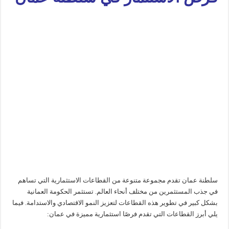
سلطنة عمان تقدم مجموعة متنوعة من القطاعات الاستثمارية التي تساهم
في جذب المستثمرين من مختلف أنحاء العالم. تستثمر الحكومة العمانية
بشكل كبير في تطوير هذه القطاعات لتعزيز النمو الاقتصادي والاستدامة. فيما
يلي أبرز القطاعات التي تقدم فرصًا استثمارية مميزة في عمان: