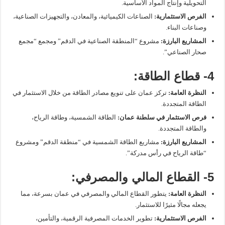
التحويلية وإنتاج المواد الأساسية.
الفرص الاستثمارية:
الصناعات الكيميائية، والمعادن، والتجهيزات الصناعية،
وصناعات البناء.
المشاريع البارزة:
مشروع “المنطقة الصناعية في الدقم” ومجمع “مجمع
صحار الصناعي”.
4- قطاع الطاقة:
النظرة العامة:
تركز عمان على تنويع مصادر الطاقة من خلال الاستثمار في
الطاقة المتجددة.
فرص الاستثمار في سلطنة عمان:
الطاقة الشمسية، وطاقة الرياح،
والطاقة المتجددة.
المشاريع البارزة:
مشاريع الطاقة الشمسية في “منطقة الدقم” ومشروع
“طاقة الرياح في رأس مدركة”.
5- القطاع المالي والمصرفي:
النظرة العامة:
يتطور القطاع المالي والمصرفي في عمان بسرعة، مما
يجعله مجالًا مثيرًا للاستثمار.
الفرص الاستثمارية:
تطوير الخدمات المصرفية الرقمية، والتأمين،