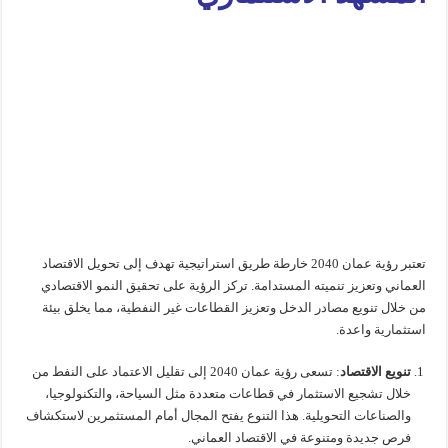
تعتبر رؤية عمان 2040 خارطة طريق استراتيجية تهدف إلى تحويل الاقتصاد
العماني وتعزيز تنميته المستدامة. تركز الرؤية على تحقيق النمو الاقتصادي
من خلال تنويع مصادر الدخل وتعزيز القطاعات غير النفطية، مما يخلق بيئة
استثمارية واعدة.
تنويع الاقتصاد
: تسعى رؤية عمان 2040 إلى تقليل الاعتماد على النفط من
خلال تشجيع الاستثمار في قطاعات متعددة مثل السياحة، والتكنولوجيا،
والصناعات التحويلية. هذا التنوع يفتح المجال أمام المستثمرين لاستكشاف
فرص جديدة ومتنوعة في الاقتصاد العماني.