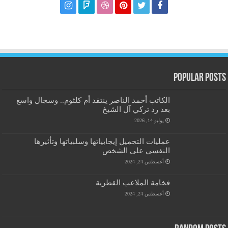
Popular Posts
الكاتب أحمد الناصر ينتقد أم كلثوم.. وسجال واسع
بعد رد تركي آل الشيخ
يوليو 14, 2026
عمليات التجميل إيجابياتها وسلبياتها وتأثيرها
النفسي على الشخص
أغسطس 24, 2024
فخامة الملاعب القطرية
أغسطس 24, 2024