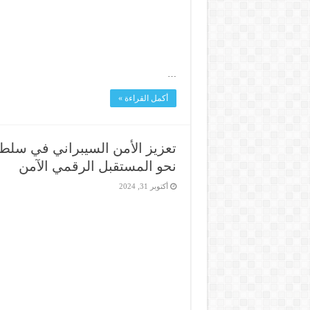
…
أكمل القراءة »
تعزيز الأمن السيبراني في سلط
نحو المستقبل الرقمي الآمن
أكتوبر 31, 2024