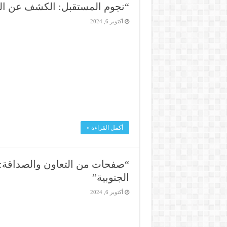
“نجوم المستقبل: الكشف عن الفائزي
أكتوبر 6, 2024
أكمل القراءة »
“صفحات من التعاون والصداقة: 
الجنوبية”
أكتوبر 6, 2024