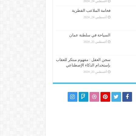
أغسطس 24, 2024
فخامة الملاعب القطرية
أغسطس 24, 2024
السياحة في سلطنة عمان
أغسطس 25, 2024
سجن العقل : مفهوم مبتكر للعقاب
بإستخدام الذكاء الإصطناعي
أغسطس 25, 2024