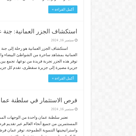
أكمل القراءة »
استكشاف الجزر العمانية: جنة 
سبتمبر 16, 2024
استكشاف الجزر العمانية هو رحلة إلى جنة ع
العمانية بمشاهد ساحرة من الشواطئ البيضاء والميا
توفر هذه الجزر تجربة فريدة من نوعها، تجمع بين 
جزيرة مصيرة إلى جزيرة سقطرى، تقدم كل جزي
أكمل القراءة »
فرص الاستثمار في سلطنة عمان 24
سبتمبر 16, 2024
تعتبر سلطنة عمان واحدة من الوجهات المميز
المستثمرين من جميع أنحاء العالم عبر تقديم فرص
واستراتيجيتها التنموية الطموحة، توفر عمان فرصًا