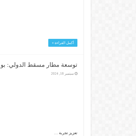
أكمل القراءة »
توسعة مطار مسقط الدولي: بوا
سبتمبر 18, 2024
تعزيز تجربة …