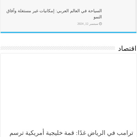
السياحة في العالم العربي: إمكانيات غير مستغلة وآفاق
النمو
سبتمبر 12, 2024
اقتصاد
ترامب في الرياض غدًا: قمة خليجية أمريكية ترسم