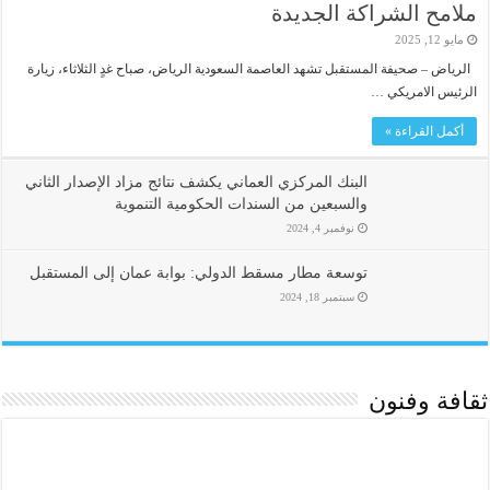
ملامح الشراكة الجديدة
مايو 12, 2025
الرياض – صحيفة المستقبل تشهد العاصمة السعودية الرياض، صباح غدٍ الثلاثاء، زيارة
الرئيس الامريكي …
أكمل القراءة »
البنك المركزي العماني يكشف نتائج مزاد الإصدار الثاني
والسبعين من السندات الحكومية التنموية
نوفمبر 4, 2024
توسعة مطار مسقط الدولي: بوابة عمان إلى المستقبل
سبتمبر 18, 2024
ثقافة وفنون