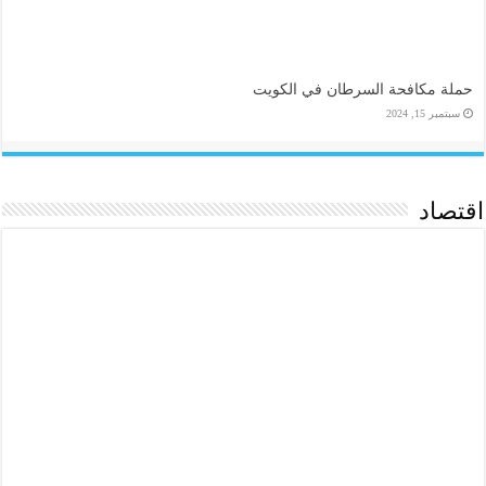
حملة مكافحة السرطان في الكويت
سبتمبر 15, 2024
اقتصاد