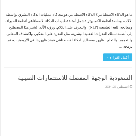
ما هو الذكاء الاصطناعي؟ الذكاء الاصطناعي هو محاكاة عمليات الذكاء البشري بواسطة
الآلات، وخاصة أنظمة الكمبيوتر. تشمل أمثلة تطبيقات الذكاء الاصطناعي أنظمة الخبراء،
ومعالجة اللغة الطبيعية (NLP)، والتعرف على الكلام، ورؤية الآلة. يُشير هذا المصطلح
إلى أنظمة تمتلك القدرات العقلية البشرية، مثل القدرة على التفكير، واكتشاف المعاني،
والتعميم، والتعلم ظهور مصطلح الذكاء الاصطناعي فمنذ ظهورها في الأربعينيات، تم
برمجة …
أكمل القراءة »
السعودية الوجهة المفضلة للاستثمارات الصينية
أغسطس 26, 2024