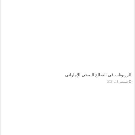
الروبوتات في القطاع الصحي الإماراتي
سبتمبر 15, 2024