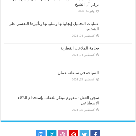
تركي آل الشيخ
يوليو 14, 2026
عمليات التجميل إيجابياتها وسلبياتها وتأثيرها النفسي على
الشخص
أغسطس 24, 2024
فخامة الملاعب القطرية
أغسطس 24, 2024
السياحة في سلطنة عمان
أغسطس 25, 2024
سجن العقل : مفهوم مبتكر للعقاب بإستخدام الذكاء
الإصطناعي
أغسطس 25, 2024