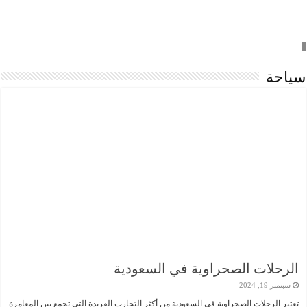
سياحة
الرحلات الصحراوية في السعودية
سبتمبر 19, 2024
تعتبر الرحلات الصحراوية في السعودية من أكثر التجارب الفريدة التي تجمع بين المغامرة