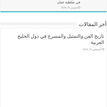
في سلطنة عمان
سبتمبر 18, 2024
أخر المقالات
تاريخ الفن والتمثيل والمسرح في دول الخليج
العربية
أغسطس 28, 2024