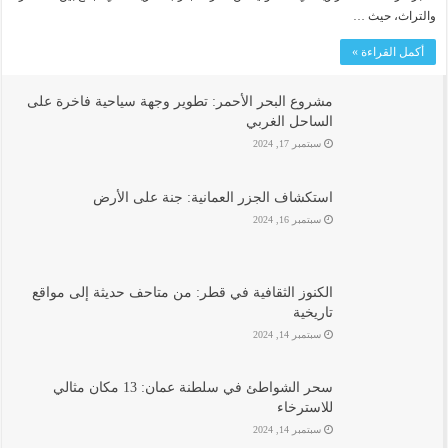
والتراث، حيث …
أكمل القراءة »
مشروع البحر الأحمر: تطوير وجهة سياحية فاخرة على
الساحل الغربي
سبتمبر 17, 2024
استكشاف الجزر العمانية: جنة على الأرض
سبتمبر 16, 2024
الكنوز الثقافية في قطر: من متاحف حديثة إلى مواقع
تاريخية
سبتمبر 14, 2024
سحر الشواطئ في سلطنة عمان: 13 مكان مثالي
للاسترخاء
سبتمبر 14, 2024