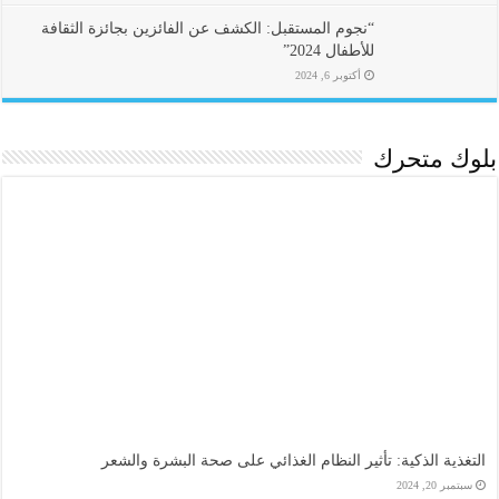
“نجوم المستقبل: الكشف عن الفائزين بجائزة الثقافة
للأطفال 2024”
أكتوبر 6, 2024
بلوك متحرك
التغذية الذكية: تأثير النظام الغذائي على صحة البشرة والشعر
سبتمبر 20, 2024